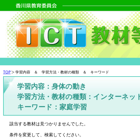
TOP
学習内容 ＆ 学習方法・教材の種類 ＆ キーワード
学習内容：身体の動き
学習方法・教材の種類：インターネッ
キーワード：家庭学習
該当する教材は見つかりませんでした。
条件を変更して、検索してください。