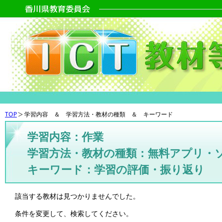
TOP
学習内容 ＆ 学習方法・教材の種類 ＆ キーワード
学習内容：作業
学習方法・教材の種類：無料アプリ・
キーワード：学習の評価・振り返り
該当する教材は見つかりませんでした。
条件を変更して、検索してください。