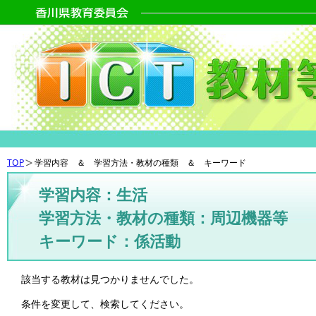
TOP
学習内容 ＆ 学習方法・教材の種類 ＆ キーワード
学習内容：生活
学習方法・教材の種類：周辺機器等
キーワード：係活動
該当する教材は見つかりませんでした。
条件を変更して、検索してください。