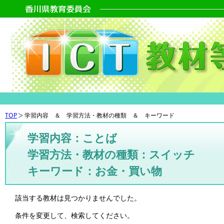
TOP
学習内容 ＆ 学習方法・教材の種類 ＆ キーワード
学習内容：ことば
学習方法・教材の種類：スイッチ
キーワード：お金・買い物
該当する教材は見つかりませんでした。
条件を変更して、検索してください。