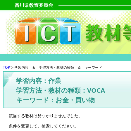
TOP
学習内容 ＆ 学習方法・教材の種類 ＆ キーワード
学習内容：作業
学習方法・教材の種類：VOCA
キーワード：お金・買い物
該当する教材は見つかりませんでした。
条件を変更して、検索してください。