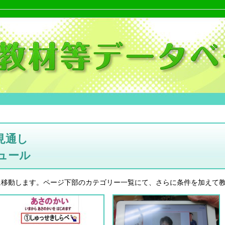
見通し
ュール
に移動します。ページ下部のカテゴリー一覧にて、さらに条件を加えて