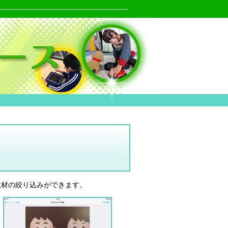
教材の絞り込みができます。