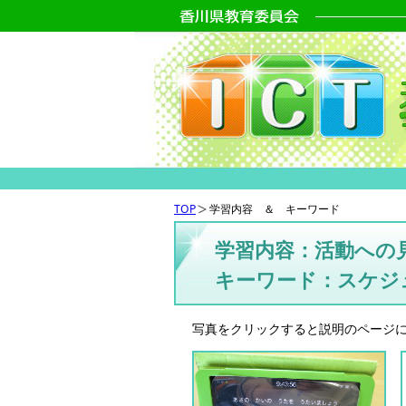
TOP
学習内容 ＆ キーワード
学習内容：活動への
キーワード：スケジ
写真をクリックすると説明のページ