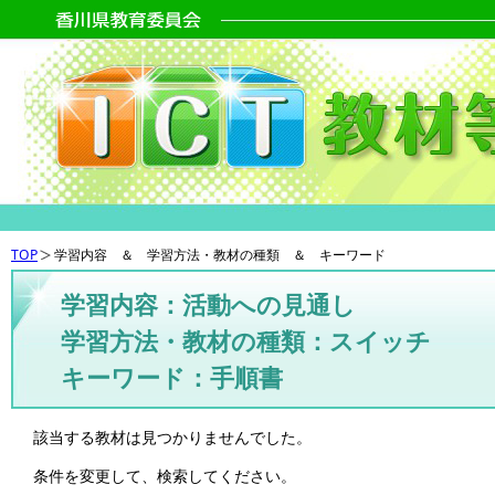
TOP
学習内容 ＆ 学習方法・教材の種類 ＆ キーワード
学習内容：活動への見通し
学習方法・教材の種類：スイッチ
キーワード：手順書
該当する教材は見つかりませんでした。
条件を変更して、検索してください。