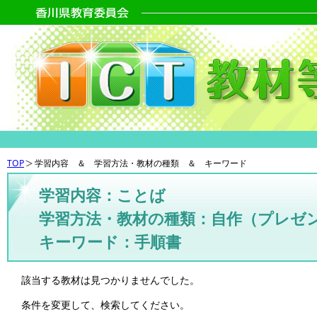
TOP
学習内容 ＆ 学習方法・教材の種類 ＆ キーワード
学習内容：ことば
学習方法・教材の種類：自作（プレゼ
キーワード：手順書
該当する教材は見つかりませんでした。
条件を変更して、検索してください。