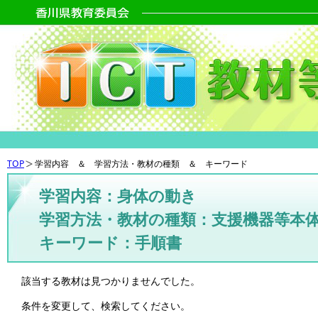
TOP
学習内容 ＆ 学習方法・教材の種類 ＆ キーワード
学習内容：身体の動き
学習方法・教材の種類：支援機器等本
キーワード：手順書
該当する教材は見つかりませんでした。
条件を変更して、検索してください。