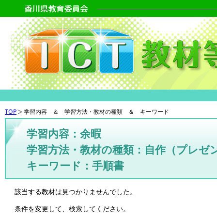
TOP
学習内容 ＆ 学習方法・教材の種類 ＆ キーワード
学習内容：余暇
学習方法・教材の種類：自作（プレゼ
キーワード：手順書
該当する教材は見つかりませんでした。
条件を変更して、検索してください。