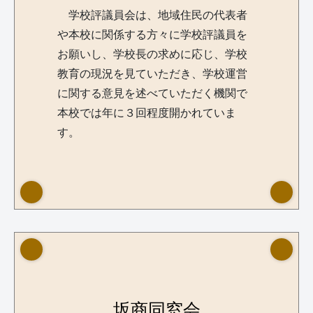
学校評議員会は、地域住民の代表者
や本校に関係する方々に学校評議員を
お願いし、学校長の求めに応じ、学校
教育の現況を見ていただき、学校運営
に関する意見を述べていただく機関で
本校では年に３回程度開かれていま
す。
坂商同窓会