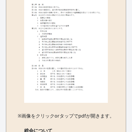
※画像をクリックorタップでpdfが開きます。
総会について