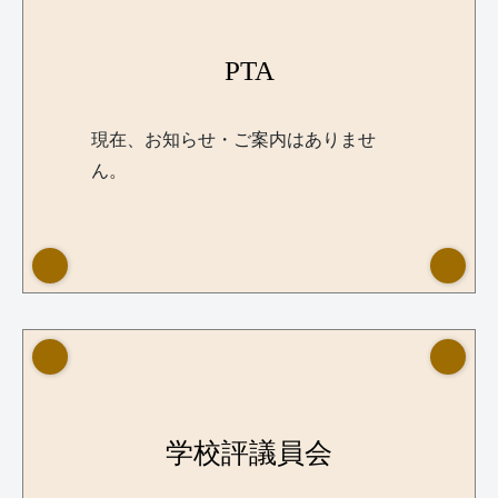
PTA
現在、お知らせ・ご案内はありませ
ん。
学校評議員会