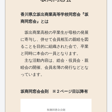
香川県立坂出商業高等学校同窓会『坂
商同窓会』とは
坂出商業高校の卒業生が母校の発展
に寄与し、併せて会員相互の親睦を図
ることを目的に組織された会で、卒業
と同時に本会の一員となります。
主な活動内容は、総会・役員会・親
睦会の開催、会員名簿の発行などとな
っています。
坂商同窓会会則 ※２ページ目以降有