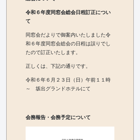
令和６年度同窓会総会日程訂正につい
て
同窓会だよりで御案内いたしました令
和６年度同窓会総会の日程は誤りでし
たので訂正いたします。
正しくは、下記の通りです。
令和６年６月２３日（日）午前１１時
～ 坂出グランドホテルにて
会務報告・会務予定について