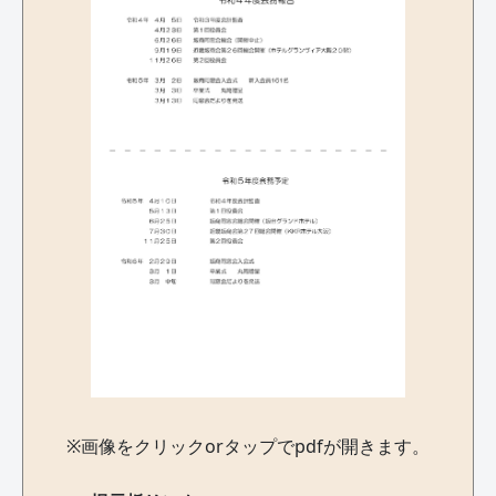
※画像をクリックorタップでpdfが開きます。