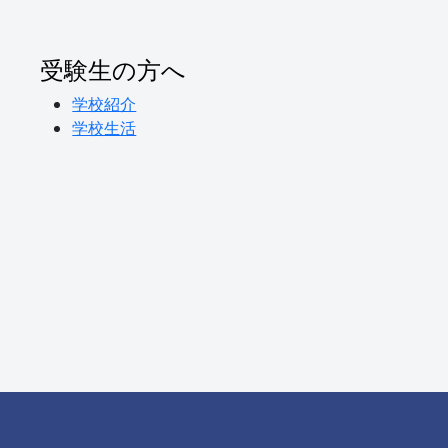
受験生の方へ
学校紹介
学校生活