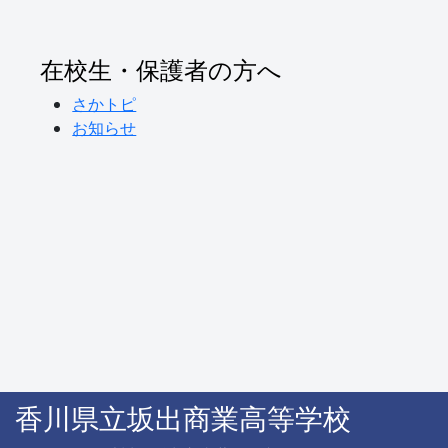
在校生・保護者の方へ
さかトピ
お知らせ
香川県立坂出商業高等学校