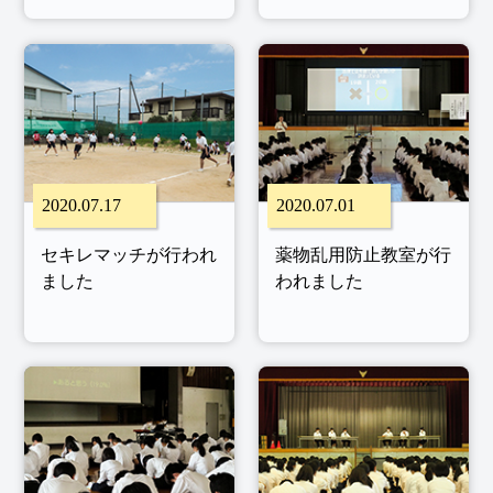
2020.07.17
2020.07.01
セキレマッチが行われ
薬物乱用防止教室が行
ました
われました