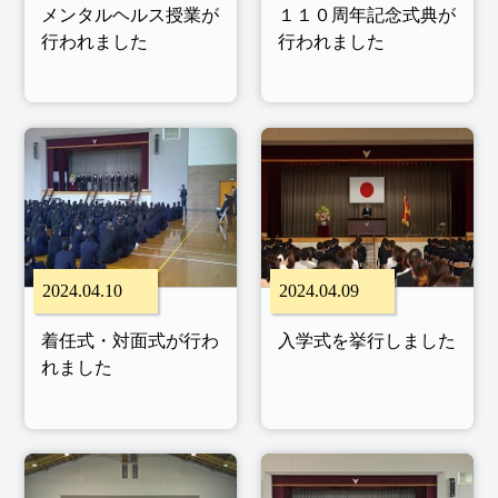
メンタルヘルス授業が
１１０周年記念式典が
行われました
行われました
2024.04.10
2024.04.09
着任式・対面式が行わ
入学式を挙行しました
れました