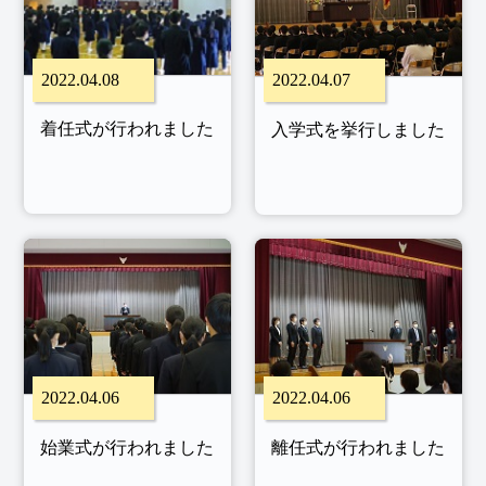
2022.04.08
2022.04.07
着任式が行われました
入学式を挙行しました
2022.04.06
2022.04.06
始業式が行われました
離任式が行われました