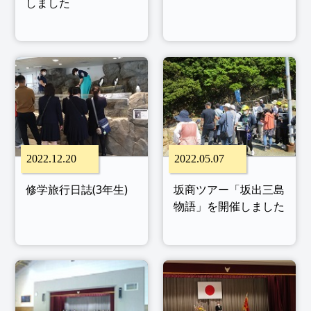
しました
2022.12.20
2022.05.07
修学旅行日誌(3年生)
坂商ツアー「坂出三島
物語」を開催しました