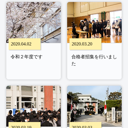
2020.04.02
2020.03.20
令和２年度です
合格者招集を行いまし
た
2020.03.19
2020.03.03