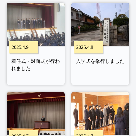
2025.4.9
2025.4.8
着任式・対面式が行わ
入学式を挙行しました
れました