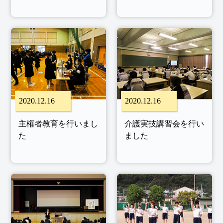
2020.12.16
2020.12.16
主権者教育を行いまし
介護実技講習会を行い
た
ました