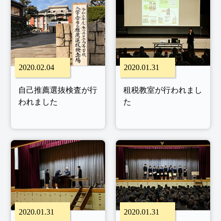
2020.02.04
2020.01.31
自己推薦選抜検査が行
租税教室が行われまし
われました
た
2020.01.31
2020.01.31