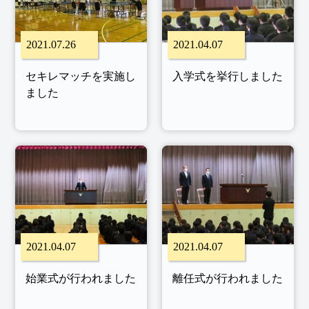
2021.07.26
2021.04.07
セキレマッチを実施し
入学式を挙行しました
ました
2021.04.07
2021.04.07
始業式が行われました
離任式が行われました