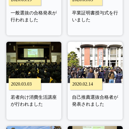
一般選抜の合格発表が
卒業証明書授与式を行
行われました
いました
2020.03.03
2020.02.14
若者向け消費生活講座
自己推薦選抜合格者が
が行われました
発表されました