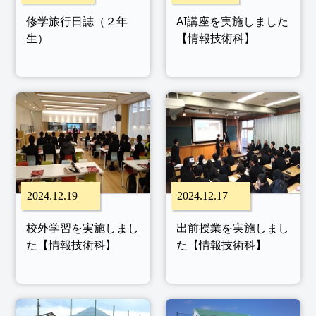
修学旅行日誌（２年
AI講座を実施しました
生）
【情報技術科】
2024.12.19
2024.12.17
校外学習を実施しまし
出前授業を実施しまし
た【情報技術科】
た【情報技術科】