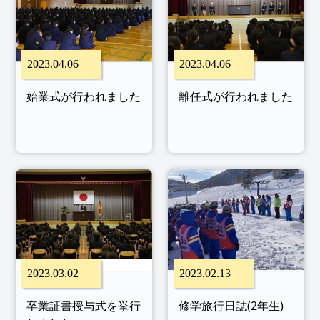
2023.04.06
2023.04.06
始業式が行われました
離任式が行われました
2023.03.02
2023.02.13
卒業証書授与式を挙行
修学旅行日誌(2年生)