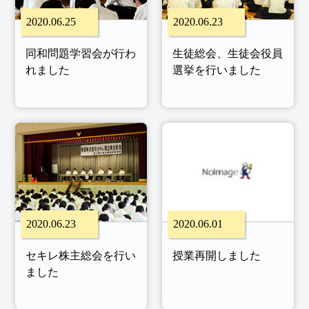
2020.06.25
2020.06.23
同和問題学習会が行わ
生徒総会、生徒会役員
れました
選挙を行いました
2020.06.23
2020.06.01
セキレ株主総会を行い
授業再開しました
ました