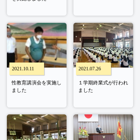
2021.10.11
2021.07.26
性教育講演会を実施し
１学期終業式が行われ
ました
ました