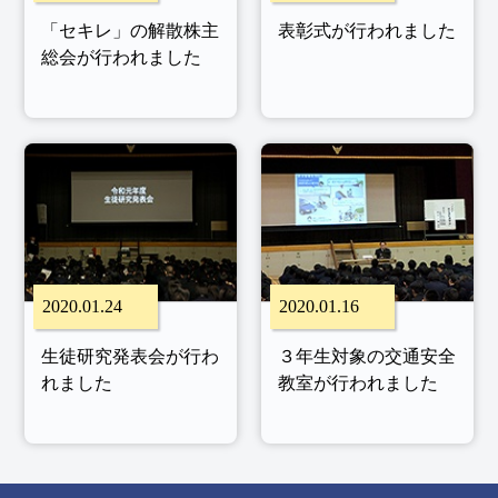
「セキレ」の解散株主
表彰式が行われました
総会が行われました
2020.01.24
2020.01.16
生徒研究発表会が行わ
３年生対象の交通安全
れました
教室が行われました