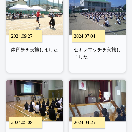
2024.09.27
2024.07.04
体育祭を実施しました
セキレマッチを実施し
ました
2024.05.08
2024.04.25