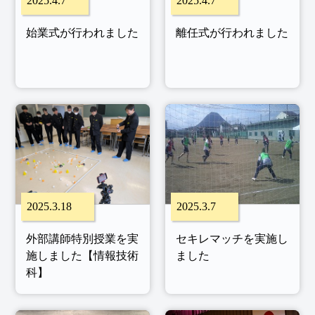
2025.4.7
2025.4.7
始業式が行われました
離任式が行われました
2025.3.18
2025.3.7
外部講師特別授業を実
セキレマッチを実施し
施しました【情報技術
ました
科】