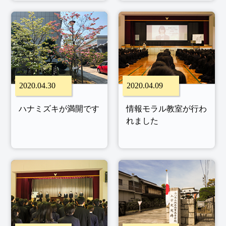
2020.04.30
2020.04.09
ハナミズキが満開です
情報モラル教室が行わ
れました