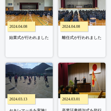
2024.04.08
2024.04.08
始業式が行われました
離任式が行われました
2024.03.13
2024.03.01
セキレマッチを実施し
卒業証書授与式を挙行