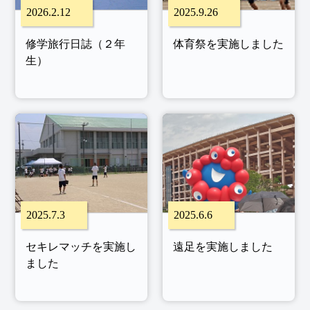
2026.2.12
2025.9.26
修学旅行日誌（２年
体育祭を実施しました
生）
2025.7.3
2025.6.6
セキレマッチを実施し
遠足を実施しました
ました