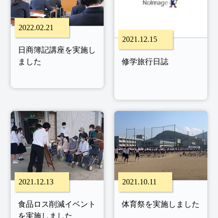
2022.02.21
2021.12.15
日商簿記講座を実施し
ました
修学旅行日誌
2021.12.13
2021.10.11
食品ロス削減イベント
体育祭を実施しました
を実施しました