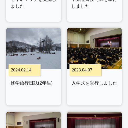
ました
しました
2024.02.14
2023.04.07
修学旅行日誌(2年生)
入学式を挙行しました