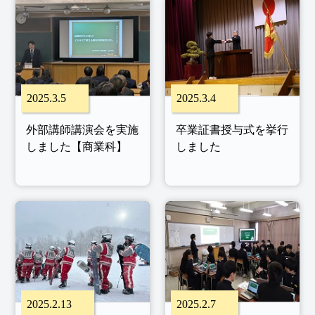
2025.3.5
2025.3.4
外部講師講演会を実施
卒業証書授与式を挙行
しました【商業科】
しました
2025.2.13
2025.2.7