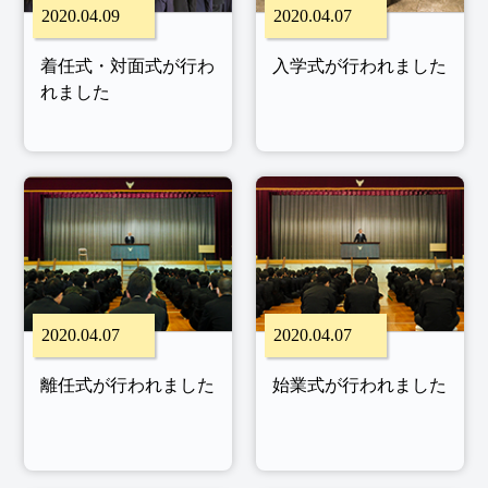
2020.04.09
2020.04.07
着任式・対面式が行わ
入学式が行われました
れました
2020.04.07
2020.04.07
離任式が行われました
始業式が行われました