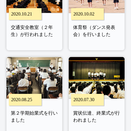
2020.10.21
2020.10.02
交通安全教室（２年
体育祭（ダンス発表
生）が行われました
会）を行いました
2020.08.25
2020.07.30
第２学期始業式を行い
賞状伝達、終業式が行
ました
われました