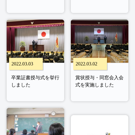
2022.03.03
2022.03.02
卒業証書授与式を挙行
賞状授与・同窓会入会
しました
式を実施しました