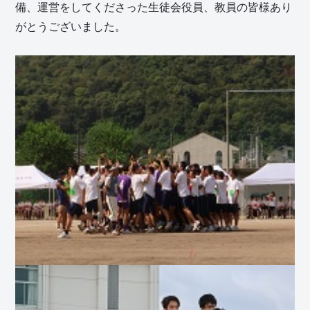
備、運営をしてくださった生徒会役員、教員の皆様あり
がとうございました。