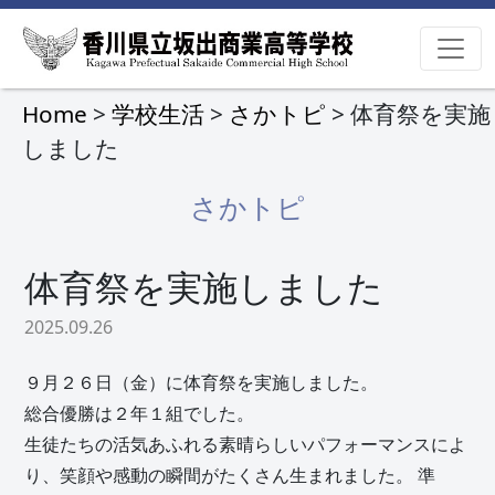
Home
>
学校生活
>
さかトピ
> 体育祭を実施
しました
さかトピ
体育祭を実施しました
2025.09.26
９月２６日（金）に体育祭を実施しました。
総合優勝は２年１組でした。
生徒たちの活気あふれる素晴らしいパフォーマンスによ
り、笑顔や感動の瞬間がたくさん生まれました。 準