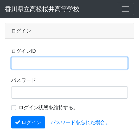
香川県立高松桜井高等学校
ログイン
ログインID
パスワード
ログイン状態を維持する。
ログイン
パスワードを忘れた場合。