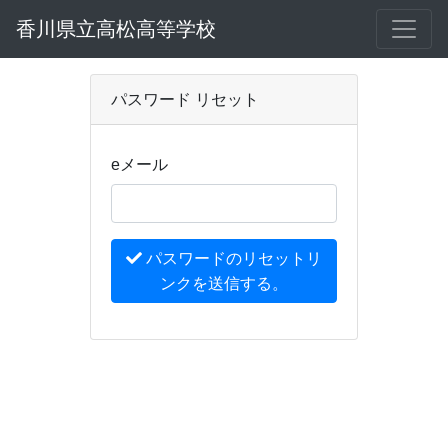
香川県立高松高等学校
パスワード リセット
eメール
パスワードのリセットリ
ンクを送信する。