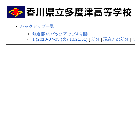
バックアップ一覧
剣道部 のバックアップを削除
1 (2019-07-09 (火) 13:21:51)
[
差分
|
現在との差分
|