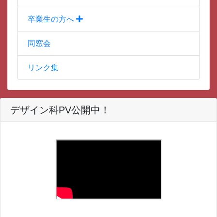
卒業生の方へ
同窓会
リンク集
デザイン科PV公開中！