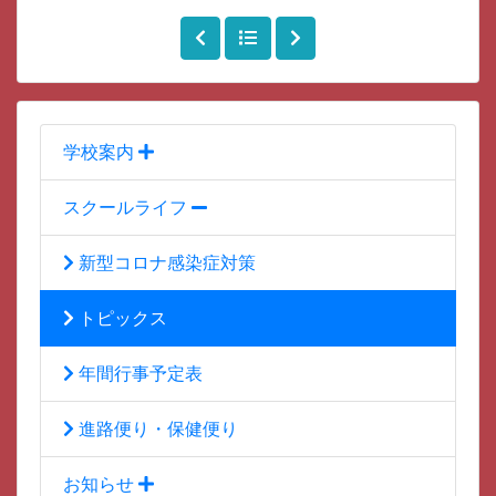
学校案内
スクールライフ
新型コロナ感染症対策
トピックス
年間行事予定表
進路便り・保健便り
お知らせ