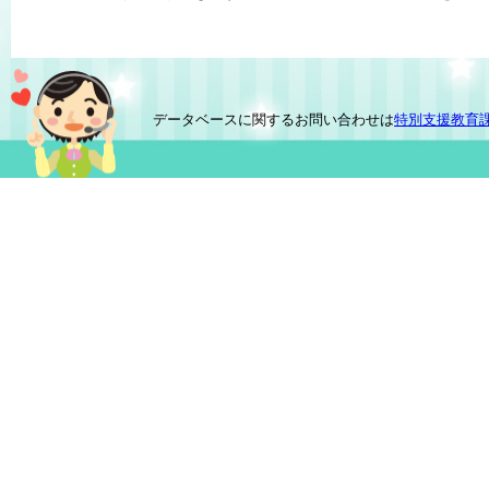
データベースに関するお問い合わせは
特別支援教育