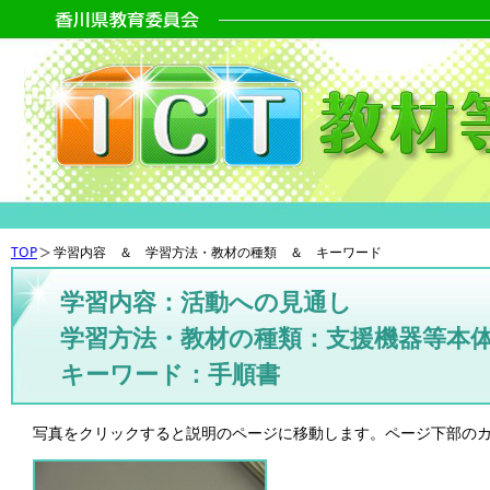
TOP
学習内容 ＆ 学習方法・教材の種類 ＆ キーワード
学習内容：活動への見通し
学習方法・教材の種類：支援機器等本
キーワード：手順書
写真をクリックすると説明のページに移動します。ページ下部の