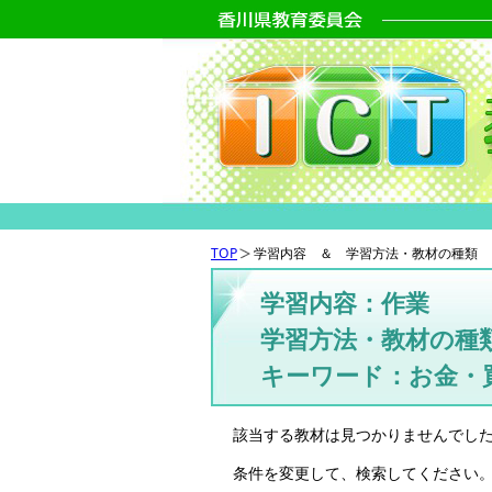
TOP
学習内容 ＆ 学習方法・教材の種類 
学習内容：作業
学習方法・教材の種
キーワード：お金・
該当する教材は見つかりませんでし
条件を変更して、検索してください