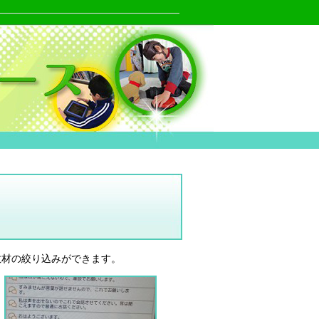
教材の絞り込みができます。