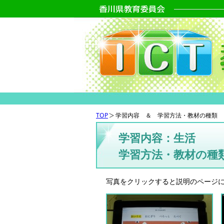
TOP
学習内容 ＆ 学習方法・教材の種類
学習内容：生活
学習方法・教材の種
写真をクリックすると説明のページ