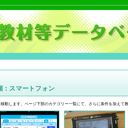
類：スマートフォン
に移動します。ページ下部のカテゴリー一覧にて、さらに条件を加えて