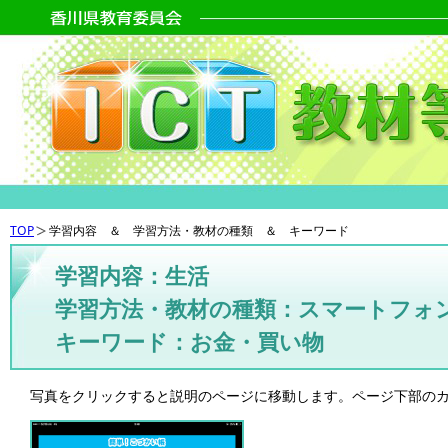
TOP
学習内容 ＆ 学習方法・教材の種類 ＆ キーワード
学習内容：生活
学習方法・教材の種類：スマートフォ
キーワード：お金・買い物
写真をクリックすると説明のページに移動します。ページ下部の