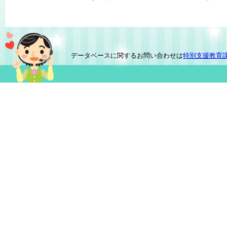
データベースに関するお問い合わせは
特別支援教育