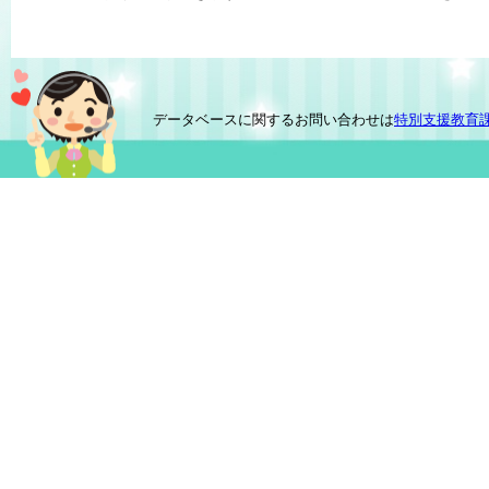
データベースに関するお問い合わせは
特別支援教育