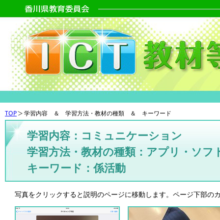
TOP
学習内容 ＆ 学習方法・教材の種類 ＆ キーワード
学習内容：コミュニケーション
学習方法・教材の種類：アプリ・ソフ
キーワード：係活動
写真をクリックすると説明のページに移動します。ページ下部の