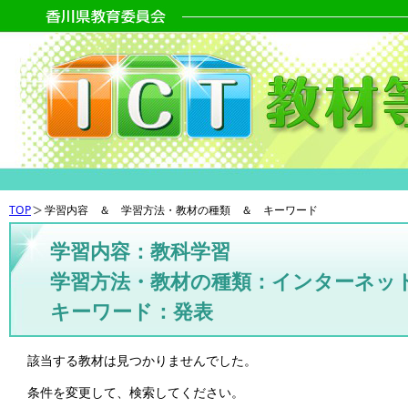
TOP
学習内容 ＆ 学習方法・教材の種類 ＆ キーワード
学習内容：教科学習
学習方法・教材の種類：インターネッ
キーワード：発表
該当する教材は見つかりませんでした。
条件を変更して、検索してください。