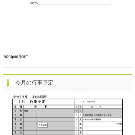
2023年06月08日
今月の行事予定