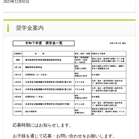
2025年12月01日
奨学金案内
応募時期にはお知らせします。
お子様を通じて応募・お問い合わせをお願いします。