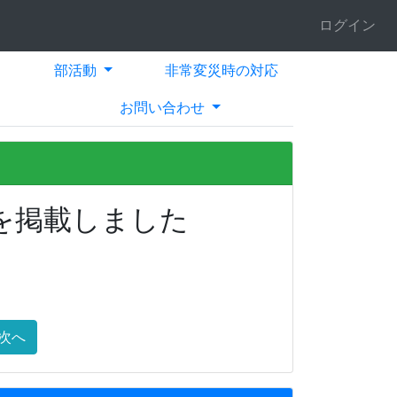
ログイン
部活動
非常変災時の対応
お問い合わせ
を掲載しました
次へ