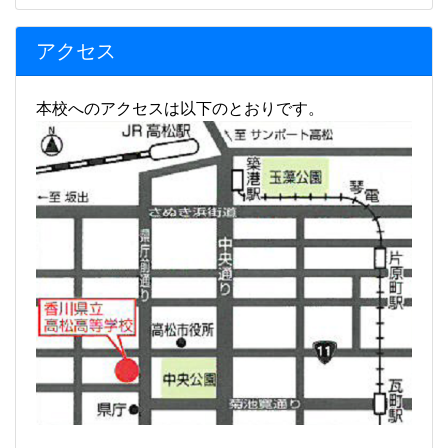
アクセス
本校へのアクセスは以下のとおりです。