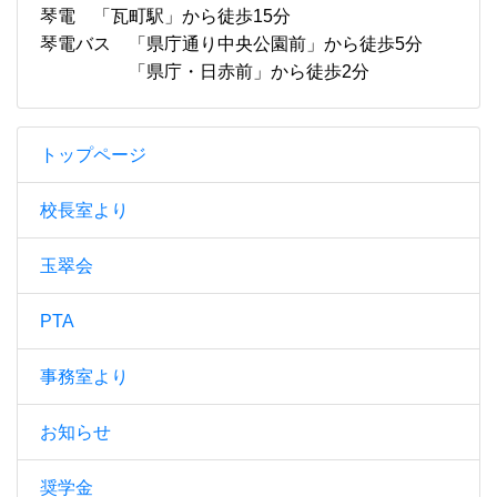
琴電 「瓦町駅」から徒歩15分
琴電バス 「県庁通り中央公園前」から徒歩5分
「県庁・日赤前」から徒歩2分
トップページ
校長室より
玉翠会
PTA
事務室より
お知らせ
奨学金