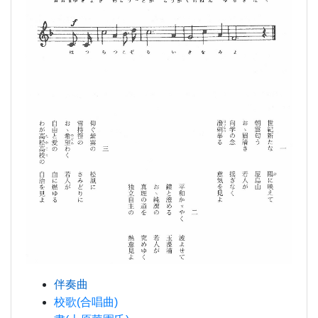
伴奏曲
校歌(合唱曲)