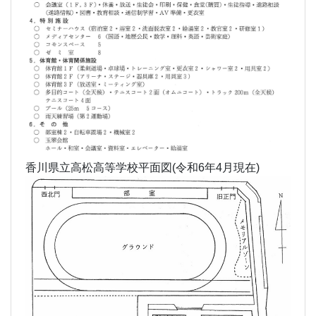
香川県立高松高等学校平面図(令和6年4月現在)