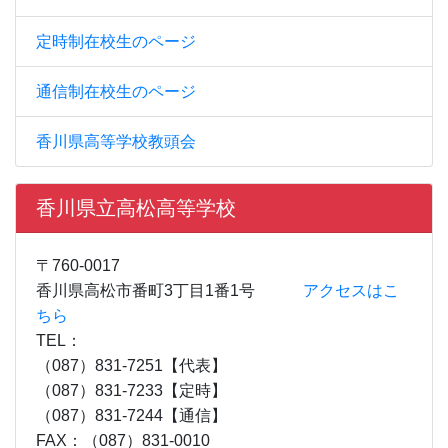
定時制在校生のページ
通信制在校生のページ
香川県高等学校教頭会
香川県立高松高等学校
〒760-0017
香川県高松市番町3丁目1番1号
アクセスはこ
ちら
TEL：
（087）831-7251【代表】
（087）831-7233【定時】
（087）831-7244【通信】
FAX：（087）831-0010