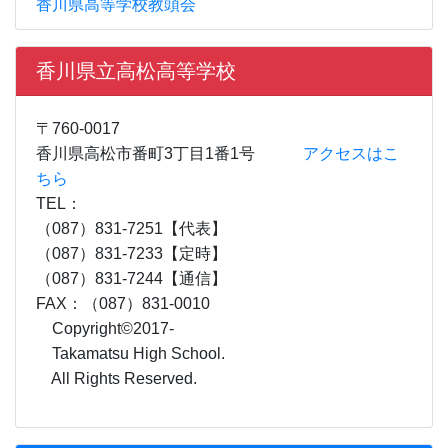
香川県高等学校教頭会
香川県立高松高等学校
〒760-0017
香川県高松市番町3丁目1番1号
アクセスはこ
ちら
TEL：
（087）831-7251【代表】
（087）831-7233【定時】
（087）831-7244【通信】
FAX：（087）831-0010
Copyright©2017-
Takamatsu High School.
All Rights Reserved.