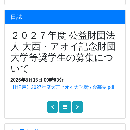
日誌
２０２７年度 公益財団法
人 大西・アオイ記念財団
大学等奨学生の募集につ
いて
2026年5月15日 09時03分
【HP用】2027年度大西アオイ大学奨学金募集.pdf