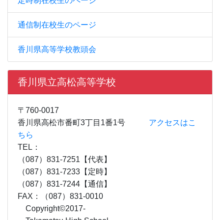
定時制在校生のページ
通信制在校生のページ
香川県高等学校教頭会
香川県立高松高等学校
〒760-0017
香川県高松市番町3丁目1番1号
アクセスはこ
ちら
TEL：
（087）831-7251【代表】
（087）831-7233【定時】
（087）831-7244【通信】
FAX：（087）831-0010
Copyright©2017-