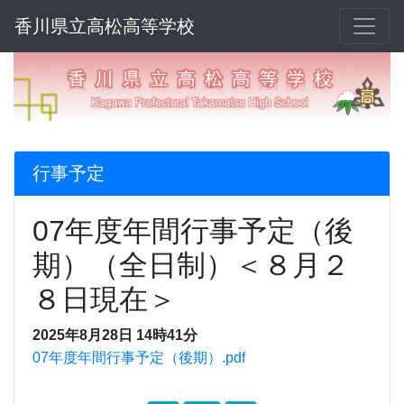
香川県立高松高等学校
行事予定
07年度年間行事予定（後
期）（全日制）＜８月２
８日現在＞
2025年8月28日 14時41分
07年度年間行事予定（後期）.pdf