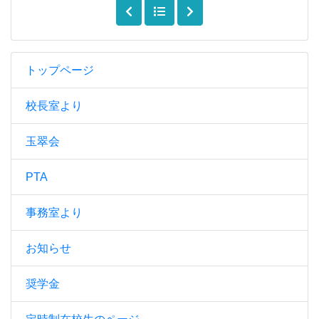
トップページ
校長室より
玉翠会
PTA
事務室より
お知らせ
奨学金