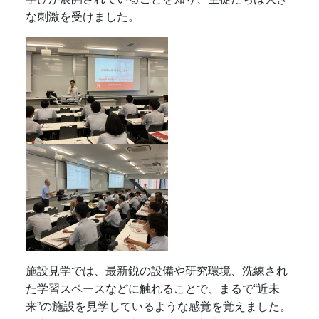
な刺激を受けました。
施設見学では、最新鋭の設備や研究環境、洗練され
た学習スペースなどに触れることで、まるで“近未
来”の施設を見学しているような感覚を覚えました。