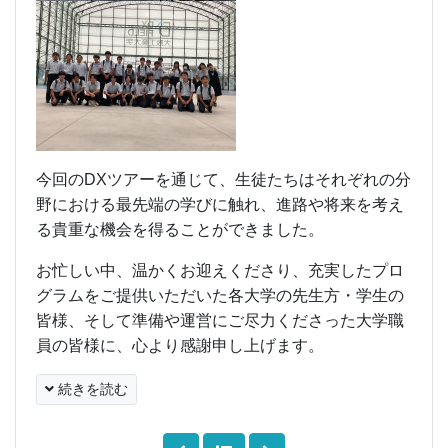
今回のDXツアーを通じて、生徒たちはそれぞれの分
野における最先端の学びに触れ、進路や将来を考え
る貴重な機会を得ることができました。
お忙しい中、温かくお迎えくださり、充実したプロ
グラムをご提供いただいた各大学の先生方・学生の
皆様、そして準備や運営にご尽力くださった大学職
員の皆様に、心より感謝申し上げます。
続きを読む