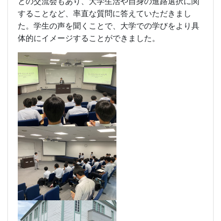
との交流会もあり、大学生活や自身の進路選択に関
することなど、率直な質問に答えていただきまし
た。学生の声を聞くことで、大学での学びをより具
体的にイメージすることができました。