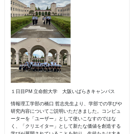
１日目PM 立命館大学 大阪いばらきキャンパス
情報理工学部の橋口 哲志先生より、学部での学びや
研究内容についてご説明いただきました。コンピュ
ーターを「ユーザー」として使いこなすのではな
く、「クリエイター」として新たな価値を創造する
学びが展開されていることを知り、生徒たちは大き