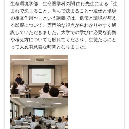
生命環境学部 生命医学科の関 由行先生による「生
まれで決まること、育ちで決まること〜遺伝と環境
の相互作用〜」という講義では、遺伝と環境が与え
る影響について、専門的な視点からわかりやすく解
説していただきました。大学での学びに必要な姿勢
や考え方についても触れてくださり、生徒たちにと
って大変有意義な時間となりました。