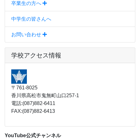
卒業生の方へ
中学生の皆さんへ
お問い合わせ
学校アクセス情報
〒761-8025
香川県高松市鬼無町山口257-1
電話:(087)882-6411
FAX:(087)882-6413
YouTube公式チャンネル