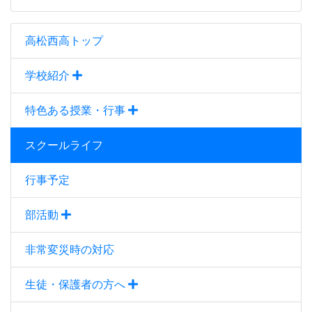
高松西高トップ
学校紹介
特色ある授業・行事
スクールライフ
行事予定
部活動
非常変災時の対応
生徒・保護者の方へ