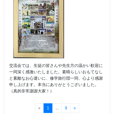
交流会では、生徒の皆さんや先生方の温かい歓迎に
一同深く感激いたしました。素晴らしいおもてなし
と素敵なお心遣いに、修学旅行団一同、心より感謝
申し上げます。本当にありがとうございました。
（真的非常謝謝大家！）
«
1
...
9
»