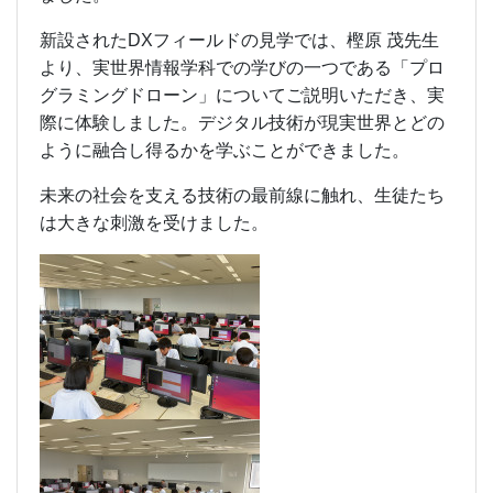
新設されたDXフィールドの見学では、樫原 茂先生
より、実世界情報学科での学びの一つである「プロ
グラミングドローン」についてご説明いただき、実
際に体験しました。デジタル技術が現実世界とどの
ように融合し得るかを学ぶことができました。
未来の社会を支える技術の最前線に触れ、生徒たち
は大きな刺激を受けました。