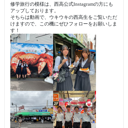
修学旅行の模様は、西高公式Instagramの方にも
アップしております。
そちらは動画で、ウキウキの西高生をご覧いただ
けますので、この機にぜひフォローをお願いしま
す！