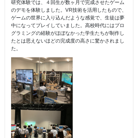
研究体験では、４回生が数ヶ月で完成させたゲーム
のデモを体験しました。VR技術を活用したもので、
ゲームの世界に入り込んだような感覚で、生徒は夢
中になってプレイしていました。高校時代にはプロ
グラミングの経験がほぼなかった学生たちが制作し
たとは思えないほどの完成度の高さに驚かされまし
た。