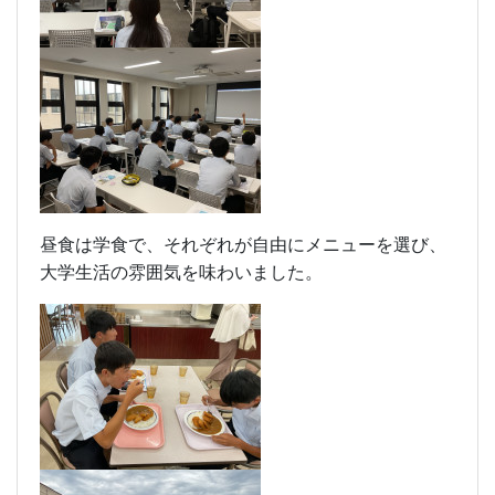
昼食は学食で、それぞれが自由にメニューを選び、
大学生活の雰囲気を味わいました。