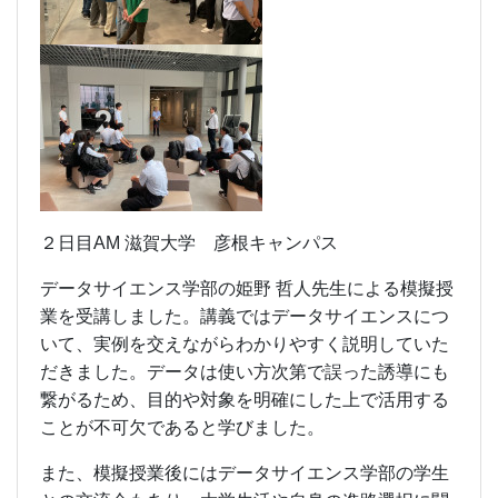
２日目AM 滋賀大学 彦根キャンパス
データサイエンス学部の姫野 哲人先生による模擬授
業を受講しました。講義ではデータサイエンスにつ
いて、実例を交えながらわかりやすく説明していた
だきました。データは使い方次第で誤った誘導にも
繋がるため、目的や対象を明確にした上で活用する
ことが不可欠であると学びました。
また、模擬授業後にはデータサイエンス学部の学生