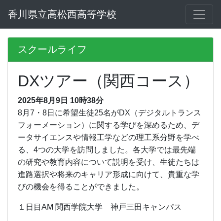
香川県立高松西高等学校
スクールライフ
DXツアー（関西コース）
2025年8月9日 10時38分
8月7・8日に希望生徒25名がDX（デジタルトランス
フォーメーション）に関する学びを深めるため、デ
ータサイエンスや情報工学などの理工系分野を学べ
る、4つの大学を訪問しました。各大学では最先端
の研究や教育内容について説明を受け、生徒たちは
進路選択や将来のキャリア形成に向けて、貴重な学
びの機会を得ることができました。
１日目AM 関西学院大学 神戸三田キャンパス