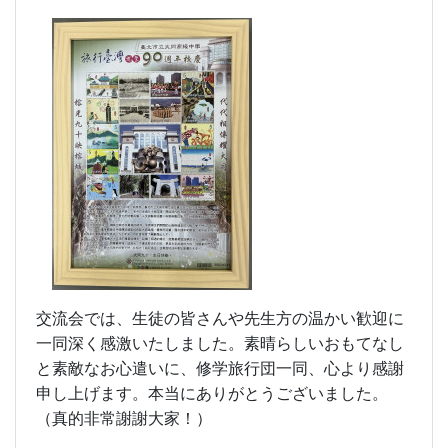
交流会では、生徒の皆さんや先生方の温かい歓迎に
一同深く感激いたしました。素晴らしいおもてなし
と素敵なお心遣いに、修学旅行団一同、心より感謝
申し上げます。本当にありがとうございました。
（真的非常謝謝大家！）