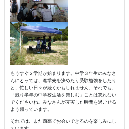
もうすぐ２学期が始まります。中学３年生のみなさ
んにとっては、進学先を決めたり受験勉強をしたり
と、忙しい日々が続くかもしれません。それでも、
「残り半年の中学校生活を楽しむ」ことは忘れない
でくださいね。みなさんが充実した時間を過ごせる
よう願っています。
それでは、また西高でお会いできるのを楽しみにし
ています。