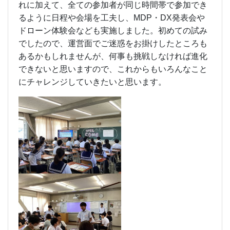
れに加えて、全ての参加者が同じ時間帯で参加でき
るように日程や会場を工夫し、MDP・DX発表会や
ドローン体験会なども実施しました。初めての試み
でしたので、運営面でご迷惑をお掛けしたところも
あるかもしれませんが、何事も挑戦しなければ進化
できないと思いますので、これからもいろんなこと
にチャレンジしていきたいと思います。