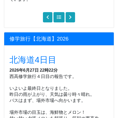
修学旅行【北海道】2026
北海道4日目
2026年6月27日 22時22分
西高修学旅行４日目の報告です。
いよいよ最終日となりました。
昨日の雨が上がり、天気は曇り時々晴れ。
バスはまず、場外市場へ向かいます。
場外市場の目玉は、海鮮物とメロン！