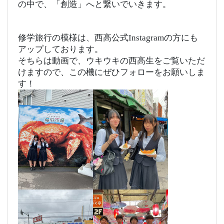
の中で、「創造」へと繋いでいきます。
修学旅行の模様は、西高公式Instagramの方にも
アップしております。
そちらは動画で、ウキウキの西高生をご覧いただ
けますので、この機にぜひフォローをお願いしま
す！