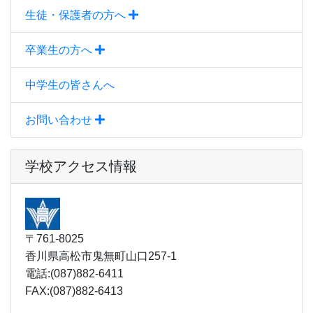
生徒・保護者の方へ
卒業生の方へ
中学生の皆さんへ
お問い合わせ
学校アクセス情報
〒761-8025
香川県高松市鬼無町山口257-1
電話:(087)882-6411
FAX:(087)882-6413