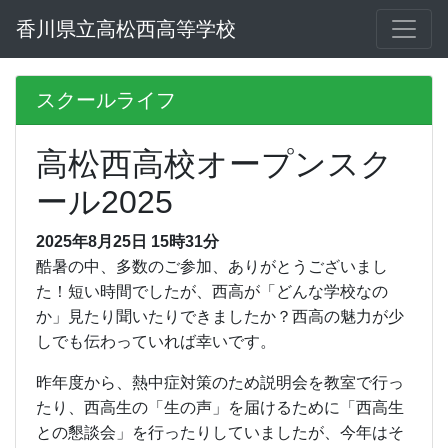
香川県立高松西高等学校
スクールライフ
高松西高校オープンスク
ール2025
2025年8月25日 15時31分
酷暑の中、多数のご参加、ありがとうございまし
た！短い時間でしたが、西高が「どんな学校なの
か」見たり聞いたりできましたか？西高の魅力が少
しでも伝わっていれば幸いです。
昨年度から、熱中症対策のため説明会を教室で行っ
たり、西高生の「生の声」を届けるために「西高生
との懇談会」を行ったりしていましたが、今年はそ