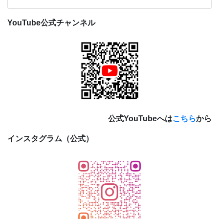
YouTube公式チャンネル
公式YouTubeへは
こちら
から
インスタグラム（公式）