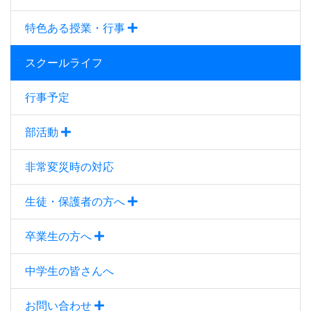
特色ある授業・行事
スクールライフ
行事予定
部活動
非常変災時の対応
生徒・保護者の方へ
卒業生の方へ
中学生の皆さんへ
お問い合わせ