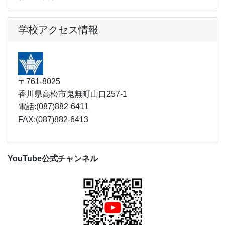
学校アクセス情報
〒761-8025
香川県高松市鬼無町山口257-1
電話:(087)882-6411
FAX:(087)882-6413
YouTube公式チャンネル