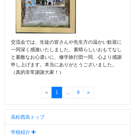
交流会では、生徒の皆さんや先生方の温かい歓迎に
一同深く感激いたしました。素晴らしいおもてなし
と素敵なお心遣いに、修学旅行団一同、心より感謝
申し上げます。本当にありがとうございました。
（真的非常謝謝大家！）
«
1
...
9
»
高松西高トップ
学校紹介