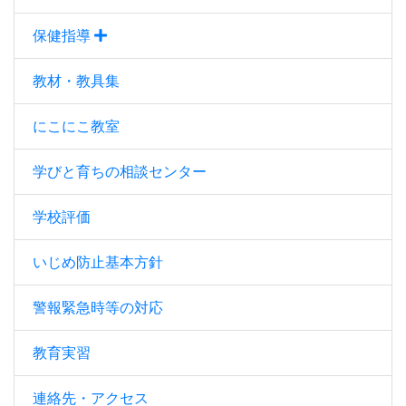
保健指導
教材・教具集
にこにこ教室
学びと育ちの相談センター
学校評価
いじめ防止基本方針
警報緊急時等の対応
教育実習
連絡先・アクセス