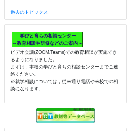
過去のトピックス
学びと育ちの相談センター
～教育相談や研修などのご案内～
ビデオ会議(ZOOM.Teams)での教育相談が実施でき
るようになりました。
まずは，本校の学びと育ちの相談センターまでご連
絡ください。
※就学相談については，従来通り電話や来校での相
談になります。