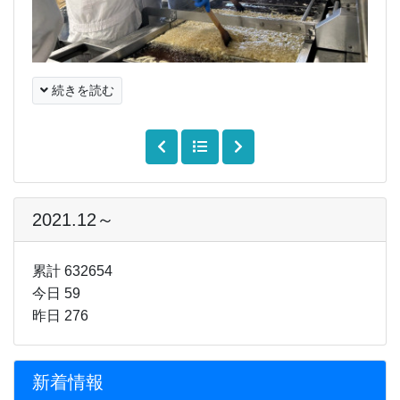
続きを読む
2021.12～
累計 632654
今日 59
昨日 276
新着情報