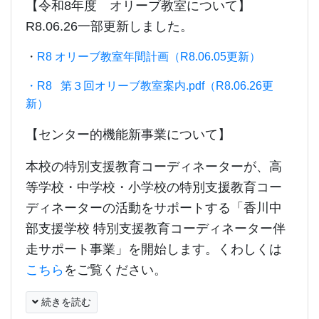
【令和8年度 オリーブ教室について】
R8.06.26一部更新しました。
・
R8 オリーブ教室年間計画（R8.06.05更新）
・R8 第３回オリーブ教室案内.pdf（R8.06.26更
新）
【センター的機能新事業について】
本校の特別支援教育コーディネーターが、高
等学校・中学校・小学校の特別支援教育コー
ディネーターの活動をサポートする「香川中
部支援学校 特別支援教育コーディネーター伴
走サポート事業」を開始します。くわしくは
こちら
をご覧ください。
続きを読む