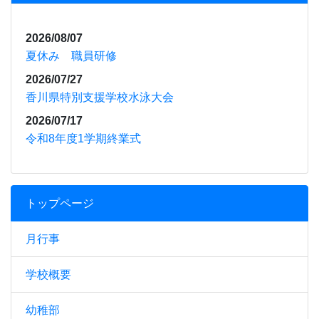
2026/08/07
夏休み 職員研修
2026/07/27
香川県特別支援学校水泳大会
2026/07/17
令和8年度1学期終業式
トップページ
月行事
学校概要
幼稚部