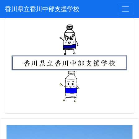
香川県立香川中部支援学校