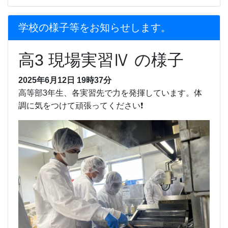
学校の様子等をお知らせします。
高3 現場実習Ⅳ の様子
2025年6月12日 19時37分
高等部3年生、各実習先で力を発揮しています。体
調に気をつけて頑張ってください❗️