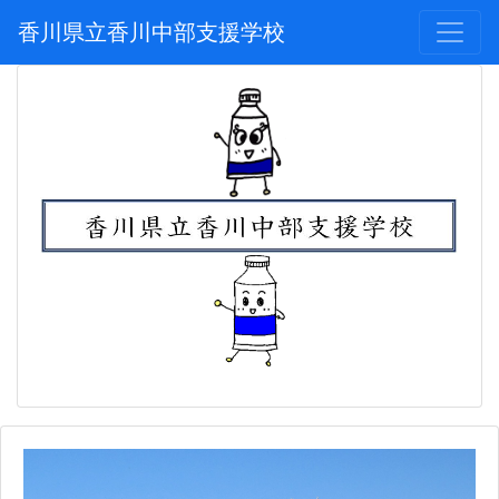
香川県立香川中部支援学校