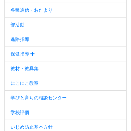
各種通信・おたより
部活動
進路指導
保健指導
教材・教具集
にこにこ教室
学びと育ちの相談センター
学校評価
いじめ防止基本方針