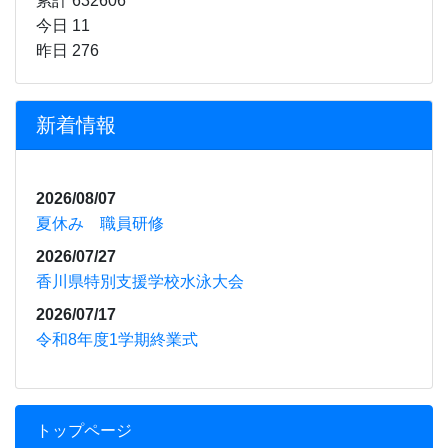
累計 632606
今日 11
昨日 276
新着情報
2026/08/07
夏休み 職員研修
2026/07/27
香川県特別支援学校水泳大会
2026/07/17
令和8年度1学期終業式
トップページ