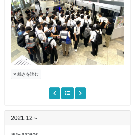
続きを読む
2021.12～