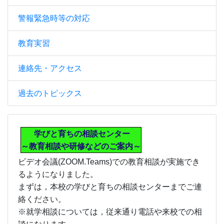
警報緊急時等の対応
教育実習
連絡先・アクセス
過去のトピックス
学びと育ちの相談センター
～教育相談や研修などのご案内～
ビデオ会議(ZOOM.Teams)での教育相談が実施でき
るようになりました。
まずは，本校の学びと育ちの相談センターまでご連
絡ください。
※就学相談については，従来通り電話や来校での相