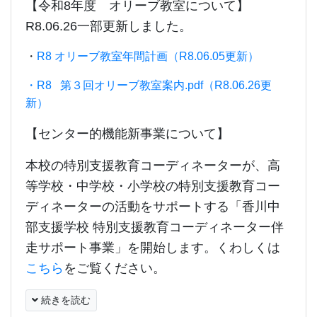
【令和8年度 オリーブ教室について】
R8.06.26一部更新しました。
・
R8 オリーブ教室年間計画（R8.06.05更新）
・R8 第３回オリーブ教室案内.pdf（R8.06.26更
新）
【センター的機能新事業について】
本校の特別支援教育コーディネーターが、高
等学校・中学校・小学校の特別支援教育コー
ディネーターの活動をサポートする「香川中
部支援学校 特別支援教育コーディネーター伴
走サポート事業」を開始します。くわしくは
こちら
をご覧ください。
続きを読む