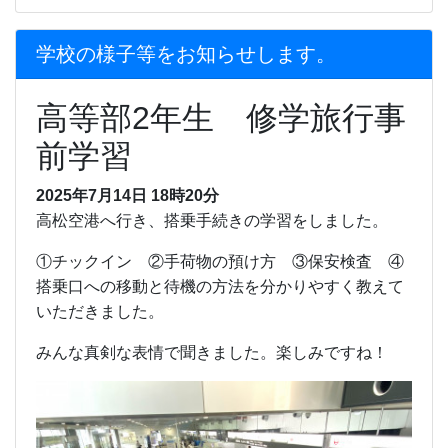
学校の様子等をお知らせします。
高等部2年生 修学旅行事
前学習
2025年7月14日 18時20分
高松空港へ行き、搭乗手続きの学習をしました。
①チックイン ②手荷物の預け方 ③保安検査 ④
搭乗口への移動と待機の方法を分かりやすく教えて
いただきました。
みんな真剣な表情で聞きました。楽しみですね！