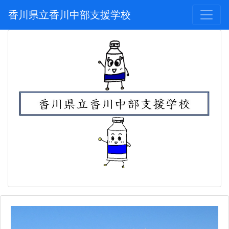
香川県立香川中部支援学校