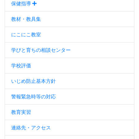
保健指導
教材・教具集
にこにこ教室
学びと育ちの相談センター
学校評価
いじめ防止基本方針
警報緊急時等の対応
教育実習
連絡先・アクセス