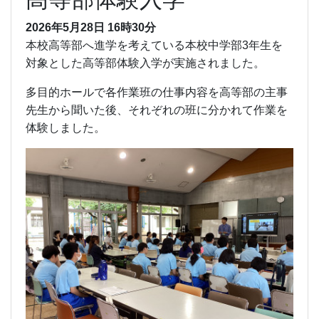
2026年5月28日 16時30分
本校高等部へ進学を考えている本校中学部3年生を
対象とした高等部体験入学が実施されました。
多目的ホールで各作業班の仕事内容を高等部の主事
先生から聞いた後、それぞれの班に分かれて作業を
体験しました。