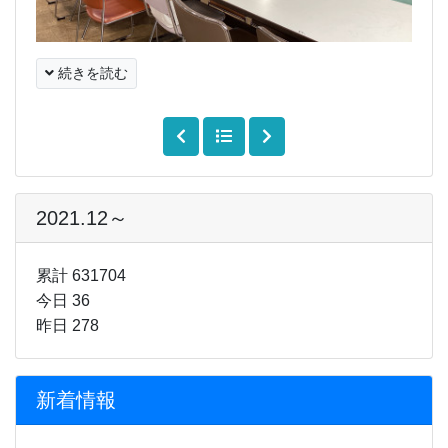
続きを読む
2021.12～
累計 631704
今日 36
昨日 278
新着情報