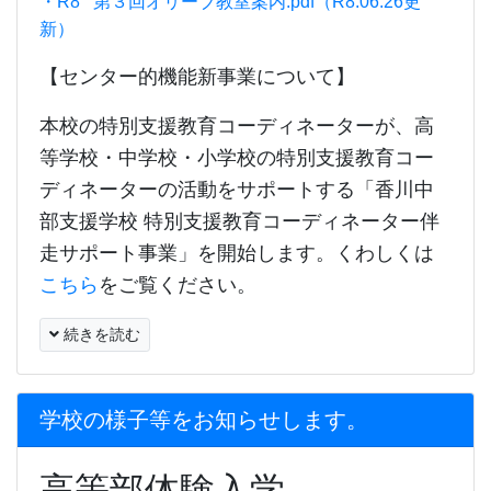
・R8 第３回オリーブ教室案内.pdf（R8.06.26更
新）
【センター的機能新事業について】
本校の特別支援教育コーディネーターが、高
等学校・中学校・小学校の特別支援教育コー
ディネーターの活動をサポートする「香川中
部支援学校 特別支援教育コーディネーター伴
走サポート事業」を開始します。くわしくは
こちら
をご覧ください。
続きを読む
学校の様子等をお知らせします。
高等部体験入学