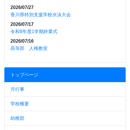
2026/07/27
香川県特別支援学校水泳大会
2026/07/17
令和8年度1学期終業式
2026/07/16
高等部 人権教室
トップページ
月行事
学校概要
幼稚部