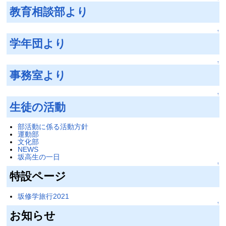
教育相談部より
↑
学年団より
↑
事務室より
↑
生徒の活動
部活動に係る活動方針
運動部
文化部
NEWS
坂高生の一日
↑
特設ページ
坂修学旅行2021
↑
お知らせ