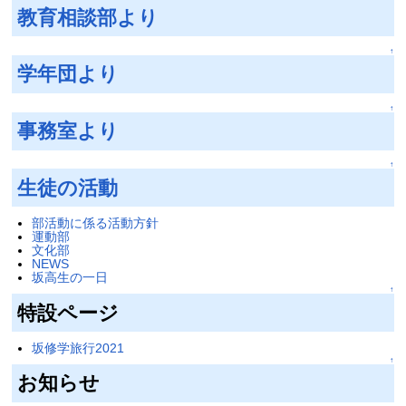
教育相談部より
↑
学年団より
↑
事務室より
↑
生徒の活動
部活動に係る活動方針
運動部
文化部
NEWS
坂高生の一日
↑
特設ページ
坂修学旅行2021
↑
お知らせ