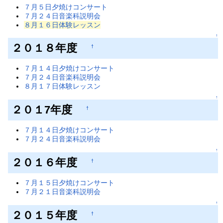
７月５日夕焼けコンサート
７月２４日音楽科説明会
８月１６日体験レッスン
↑
２０１８年度
†
７月１４日夕焼けコンサート
７月２４日音楽科説明会
８月１７日体験レッスン
↑
２０１7年度
†
７月１４日夕焼けコンサート
７月２４日音楽科説明会
↑
２０１６年度
†
７月１５日夕焼けコンサート
７月２１日音楽科説明会
↑
２０１５年度
†