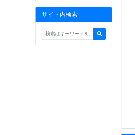
サイト内検索