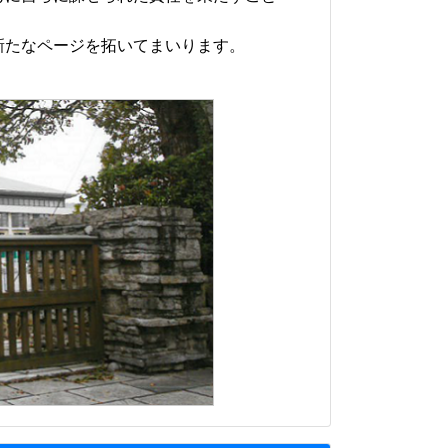
たなページを拓いてまいります。