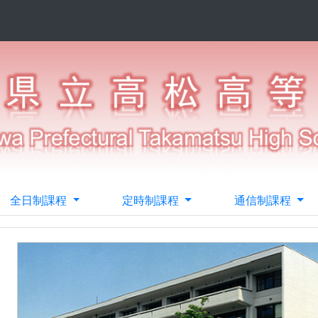
全日制課程
定時制課程
通信制課程