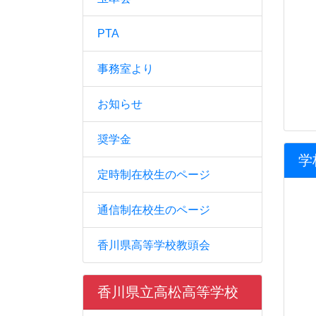
PTA
事務室より
お知らせ
奨学金
学
定時制在校生のページ
通信制在校生のページ
香川県高等学校教頭会
香川県立高松高等学校