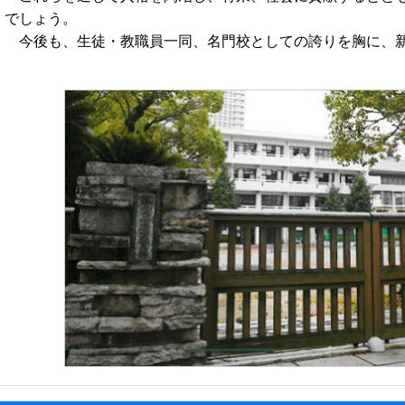
でしょう。
今後も、生徒・教職員一同、名門校としての誇りを胸に、新