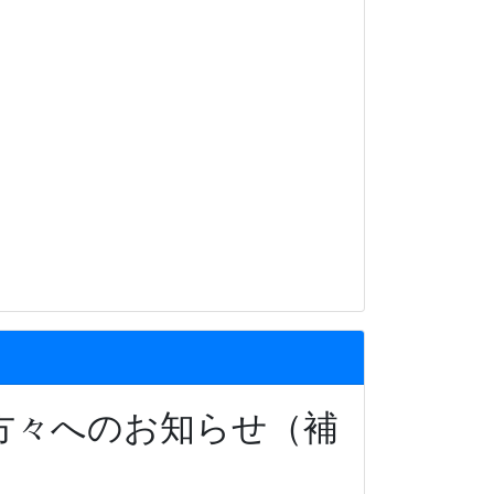
方々へのお知らせ（補