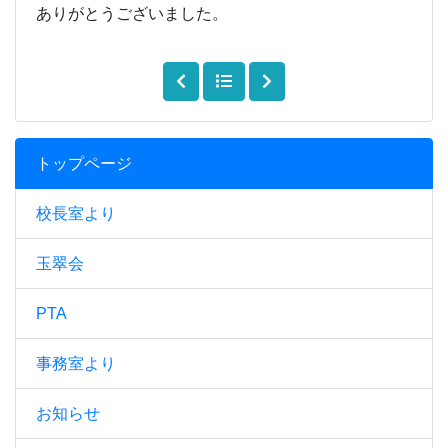
ありがとうございました。
トップページ
校長室より
玉翠会
PTA
事務室より
お知らせ