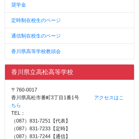
奨学金
定時制在校生のページ
通信制在校生のページ
香川県高等学校教頭会
香川県立高松高等学校
〒760-0017
香川県高松市番町3丁目1番1号
アクセスはこ
ちら
TEL：
（087）831-7251【代表】
（087）831-7233【定時】
（087）831-7244【通信】