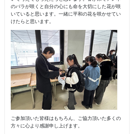
のバラが咲くと自分の心にも命を大切にした花が咲
いていると思います。一緒に平和の花を咲かせてい
けたらと思います。
ご参加頂いた皆様はもちろん、ご協力頂いた多くの
方々に心より感謝申し上げます。