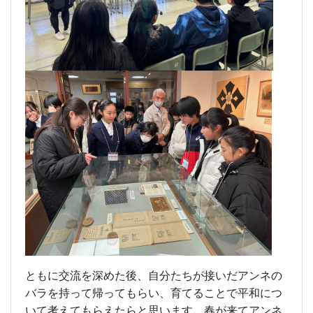
ともに交流を深めた後、自分たちが接いだアンネの
バラを持って帰ってもらい、育てることで平和につ
いて考えてもらえたらと思います。春が来てアンネ