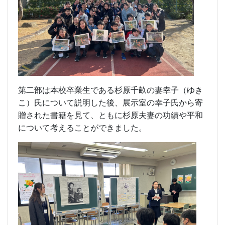
第二部は本校卒業生である杉原千畝の妻幸子（ゆき
こ）氏について説明した後、展示室の幸子氏から寄
贈された書籍を見て、ともに杉原夫妻の功績や平和
について考えることができました。