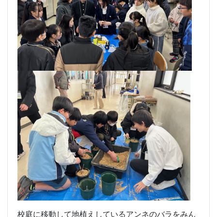
校庭に移動して地植えしているアンネのバラをみん