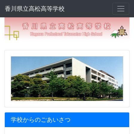
香川県立高松高等学校
学校からのごあいさつ