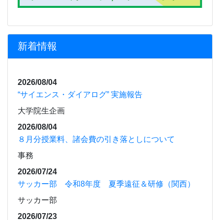
新着情報
2026/08/04
“サイエンス・ダイアログ” 実施報告
大学院生企画
2026/08/04
８月分授業料、諸会費の引き落としについて
事務
2026/07/24
サッカー部 令和8年度 夏季遠征＆研修（関西）
サッカー部
2026/07/23