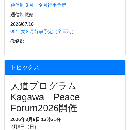
通信制８月・９月行事予定
通信制教頭
2026/07/16
08年度８月行事予定（全日制）
教務部
トピックス
人道プログラム
Kagawa Peace
Forum2026開催
2026年2月9日 12時31分
2月8日（日）