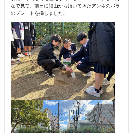
なで見て、前日に福山から頂いてきたアンネのバラ
のプレートを挿しました。