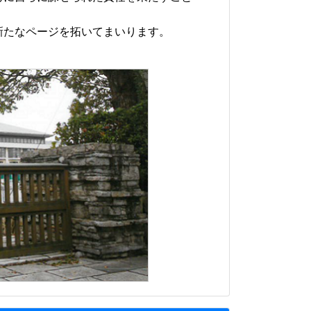
たなページを拓いてまいります。