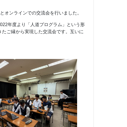
高校生とオンラインでの交流会を行いました。
022年度より「人道プログラム」という形
きたご縁から実現した交流会です。互いに