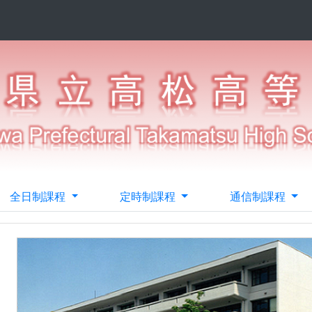
全日制課程
定時制課程
通信制課程