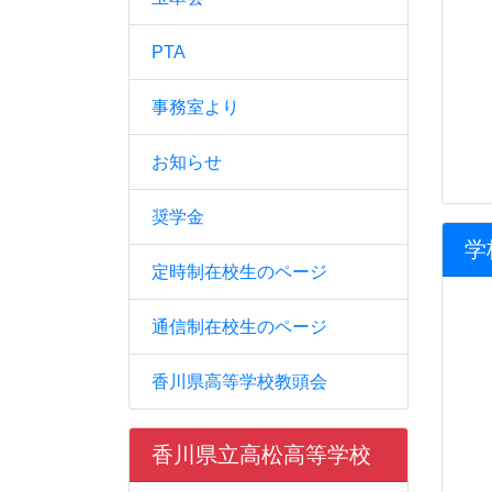
PTA
事務室より
お知らせ
奨学金
学
定時制在校生のページ
通信制在校生のページ
香川県高等学校教頭会
香川県立高松高等学校