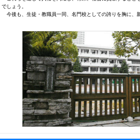
でしょう。
今後も、生徒・教職員一同、名門校としての誇りを胸に、新