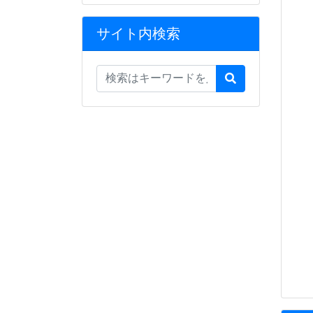
サイト内検索