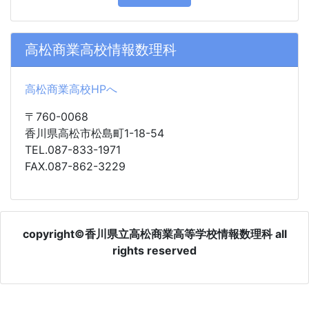
高松商業高校情報数理科
高松商業高校HPへ
〒760-0068
香川県高松市松島町1-18-54
TEL.087-833-1971
FAX.087-862-3229
copyright©香川県立高松商業高等学校情報数理科 all
rights reserved