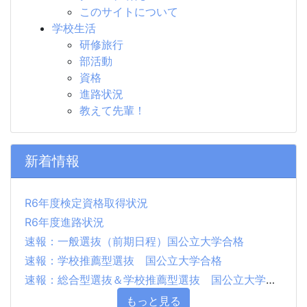
このサイトについて
学校生活
研修旅行
部活動
資格
進路状況
教えて先輩！
新着情報
R6年度検定資格取得状況
R6年度進路状況
速報：一般選抜（前期日程）国公立大学合格
速報：学校推薦型選抜 国公立大学合格
速報：総合型選抜＆学校推薦型選抜 国公立大学合格
もっと見る