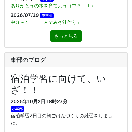
ありがとうの木を育てよう（中３－１）
2026/07/29
中学部
中３－１ 「一人でみそ汁作り」
もっと見る
東部のブログ
宿泊学習に向けて、い
ざ！！
2025年10月2日 18時27分
小学部
宿泊学習2日目の朝ごはんづくりの練習をしまし
た。