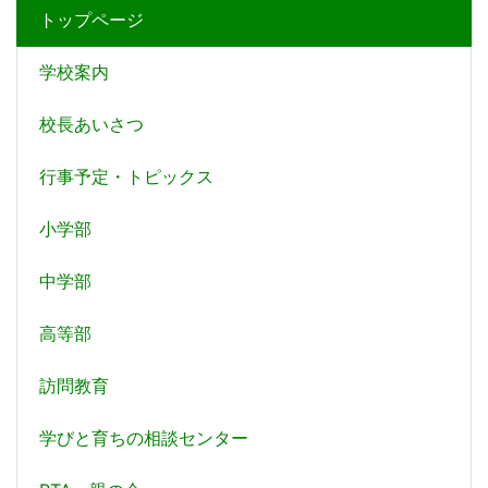
トップページ
学校案内
校長あいさつ
行事予定・トピックス
小学部
中学部
高等部
訪問教育
学びと育ちの相談センター