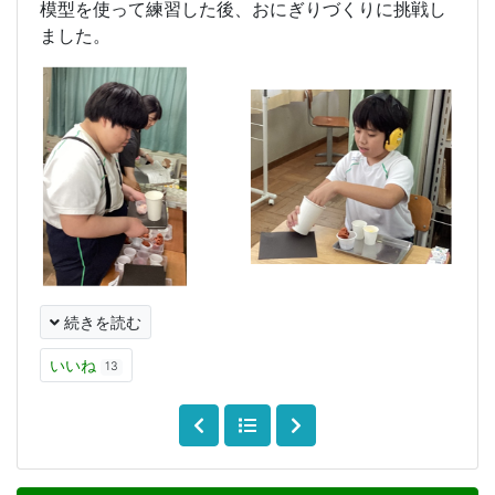
模型を使って練習した後、おにぎりづくりに挑戦し
ました。
続きを読む
いいね
13