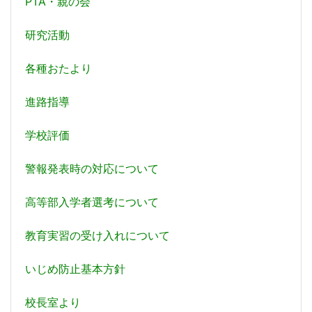
PTA・親の会
研究活動
各種おたより
進路指導
学校評価
警報発表時の対応について
高等部入学者選考について
教育実習の受け入れについて
いじめ防止基本方針
校長室より