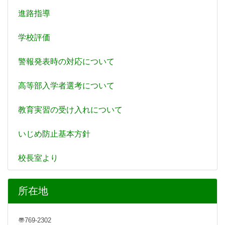
進路指導
学校評価
警報発表時の対応について
高等部入学者選考について
教育実習の受け入れについて
いじめ防止基本方針
校長室より
所在地
〠769-2302