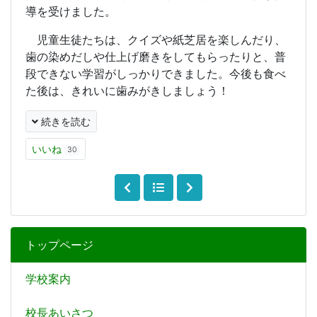
導を受けました。
児童生徒たちは、クイズや紙芝居を楽しんだり、
歯の染めだしや仕上げ磨きをしてもらったりと、普
段できない学習がしっかりできました。今後も食べ
た後は、きれいに歯みがきしましょう！
続きを読む
いいね
30
トップページ
学校案内
校長あいさつ