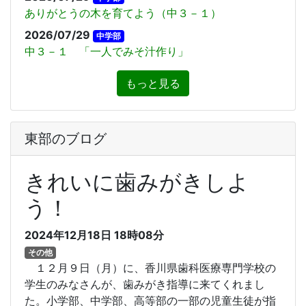
ありがとうの木を育てよう（中３－１）
2026/07/29
中学部
中３－１ 「一人でみそ汁作り」
もっと見る
東部のブログ
きれいに歯みがきしよ
う！
2024年12月18日 18時08分
その他
１２月９日（月）に、香川県歯科医療専門学校の
学生のみなさんが、歯みがき指導に来てくれまし
た。小学部、中学部、高等部の一部の児童生徒が指