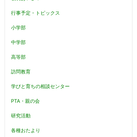
行事予定・トピックス
小学部
中学部
高等部
訪問教育
学びと育ちの相談センター
PTA・親の会
研究活動
各種おたより