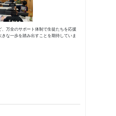
ど、万全のサポート体制で生徒たちを応援
大きな一歩を踏み出すことを期待していま