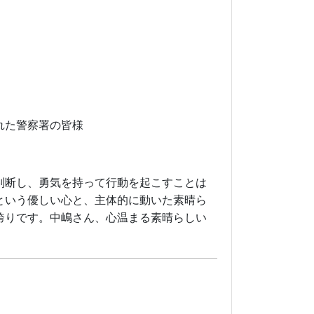
れた警察署の皆様
判断し、勇気を持って行動を起こすことは
という優しい心と、主体的に動いた素晴ら
誇りです。中嶋さん、心温まる素晴らしい