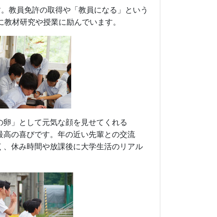
す。教員免許の取得や「教員になる」という
に教材研究や授業に励んでいます。
の卵」として元気な顔を見せてくれる
最高の喜びです。年の近い先輩との交流
く、休み時間や放課後に大学生活のリアル