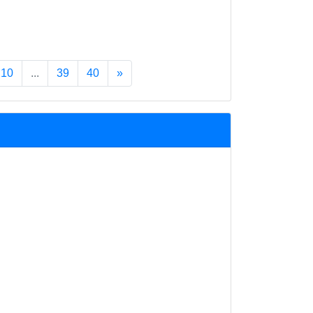
10
...
39
40
»