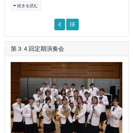
続きを読む
第３４回定期演奏会