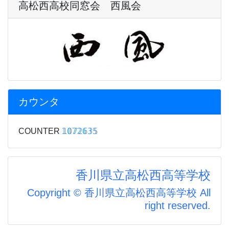
高松西高校同窓会 西風会
カウンタ
COUNTER
𝟙𝟘𝟟𝟚𝟞𝟛𝟝
香川県立高松西高等学校
Copyright © 香川県立高松西高等学校 All
right reserved.