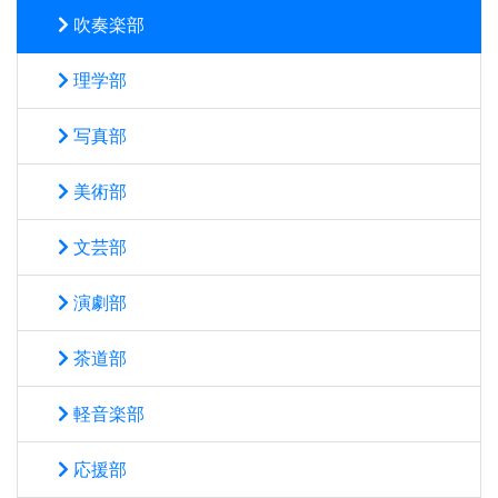
吹奏楽部
理学部
写真部
美術部
文芸部
演劇部
茶道部
軽音楽部
応援部