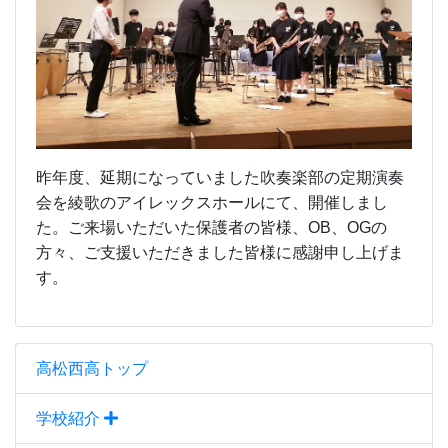
昨年度、延期になっていました吹奏楽部の定期演奏
会を綾歌のアイレックスホールにて、開催しまし
た。ご来場いただいた保護者の皆様、OB、OGの
方々、ご支援いただきました皆様に感謝申し上げま
す。
高松西高トップ
学校紹介