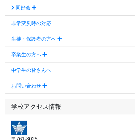
同好会
非常変災時の対応
生徒・保護者の方へ
卒業生の方へ
中学生の皆さんへ
お問い合わせ
学校アクセス情報
〒761-8025