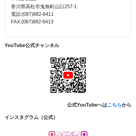
香川県高松市鬼無町山口257-1
電話:(087)882-6411
FAX:(087)882-6413
YouTube公式チャンネル
公式YouTubeへは
こちら
から
インスタグラム（公式）