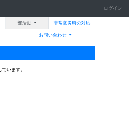
ログイン
部活動
非常変災時の対応
お問い合わせ
んでいます。