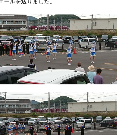
エールを送りました。