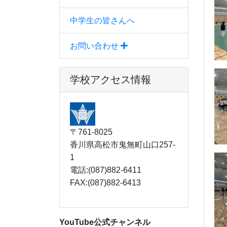
中学生の皆さんへ
お問い合わせ
学校アクセス情報
〒761-8025
香川県高松市鬼無町山口257-
1
電話:(087)882-6411
FAX:(087)882-6413
YouTube公式チャンネル