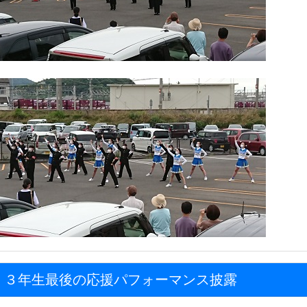
3 ３年生最後の応援パフォーマンス披露