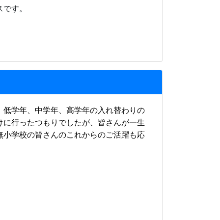
スです。
。低学年、中学年、高学年の入れ替わりの
けに行ったつもりでしたが、皆さんが一生
無小学校の皆さんのこれからのご活躍も応