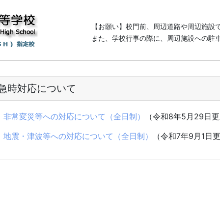
【お願い】校門前、周辺道路や周辺施設
また、学校行事の際に、周辺施設への駐
急時対応について
１
非常変災等への対応について（全日制）
（令和8年5月29日
２
地震・津波等への対応について（全日制）
（令和7年9月1