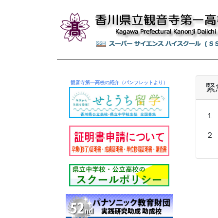
観音寺第一高校の紹介（パンフレットより）
緊