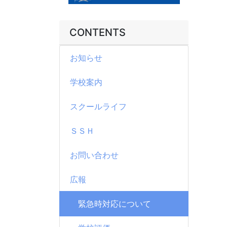
CONTENTS
お知らせ
学校案内
スクールライフ
ＳＳＨ
お問い合わせ
広報
緊急時対応について