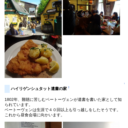
↑
†
ハイリゲンシュタット遺書の家
1802年、難聴に苦しむベートーヴェンが遺書を書いた家として知
られています。
ベートーヴェンは生涯で４０回以上も引っ越しをしたそうです。
これから昼食会場に向かいます。