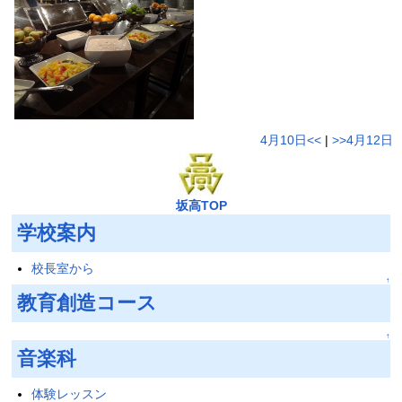
4月10日<<
|
>>4月12日
坂高TOP
学校案内
校長室から
↑
教育創造コース
↑
音楽科
体験レッスン