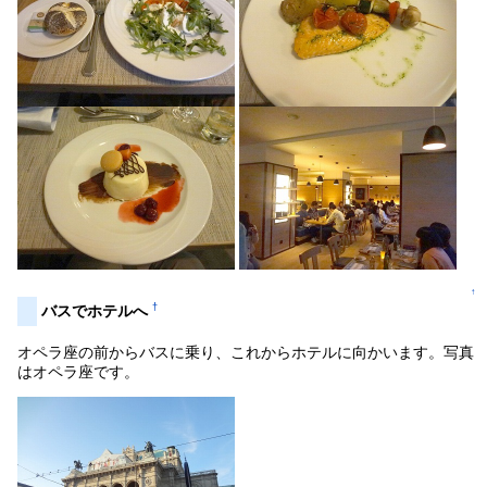
↑
†
バスでホテルへ
オペラ座の前からバスに乗り、これからホテルに向かいます。写真
はオペラ座です。